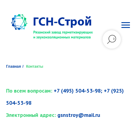
Главная
/
Контакты
По всем вопросам:
+7 (495) 504-53-98; +7 (925)
504-53-98
Электронный адрес:
gsnstroy@mail.ru