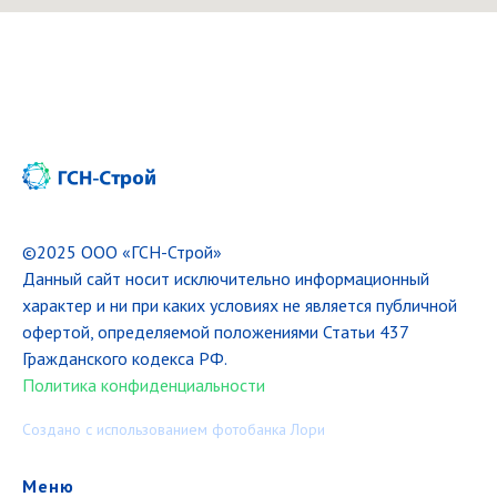
©2025 ООО «ГСН-Строй»
Данный сайт носит исключительно информационный
характер и ни при каких условиях не является публичной
офертой, определяемой положениями Статьи 437
Гражданского кодекса РФ.
Политика конфиденциальности
Создано с использованием ф
отобанка Лори
Меню