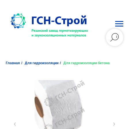
Главная
/
Для гидроизоляции
/
Для гидроизоляции бетона