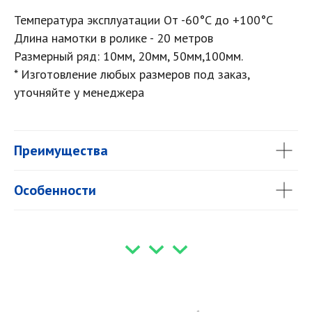
Температура эксплуатации От -60°C до +100°C
Длина намотки в ролике - 20 метров
Размерный ряд: 10мм, 20мм, 50мм,100мм.
* Изготовление любых размеров под заказ,
уточняйте у менеджера
Преимущества
Особенности