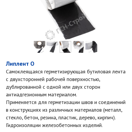
Липлент O
Самоклеящаяся герметизирующая бутиловая лента
с двухсторонней рабочей поверхностью,
дублированной с одной или двух сторон
антиадгезионным материалом.
Применяется для герметизации швов и соединений
в конструкциях из различных материалов (металл,
стекло, бетон, резина, пластик, дерево, кирпич).
Гидроизоляции железобетонных изделий.