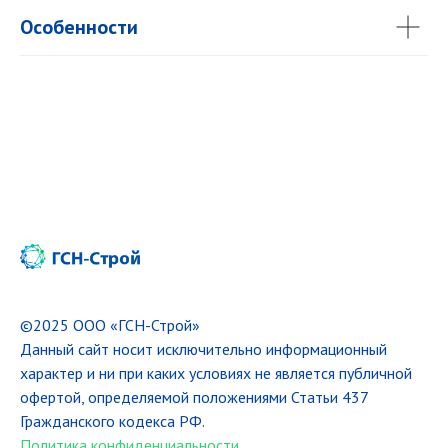
Особенности
©2025 ООО «ГСН-Строй»
Данный сайт носит исключительно информационный
характер и ни при каких условиях не является публичной
офертой, определяемой положениями Статьи 437
Гражданского кодекса РФ.
Политика конфиденциальности