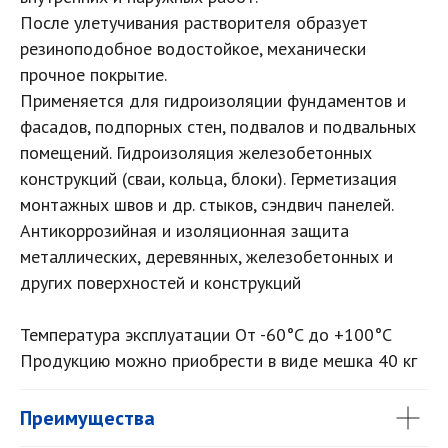
После улетучивания растворителя образует
резиноподобное водостойкое, механически
прочное покрытие.
Применяется для гидроизоляции фундаментов и
фасадов, подпорных стен, подвалов и подвальных
помещений. Гидроизоляция железобетонных
конструкций (сваи, кольца, блоки). Герметизация
монтажных швов и др. стыков, сэндвич панелей.
Антикоррозийная и изоляционная защита
металлических, деревянных, железобетонных и
других поверхностей и конструкций
Температура эксплуатации От -60°C до +100°C
Продукцию можно приобрести в виде мешка 40 кг
Преимущества