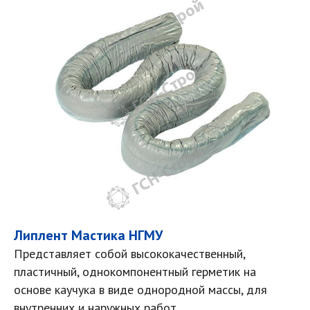
Липлент Мастика НГМУ
Представляет собой высококачественный,
пластичный, однокомпонентный герметик на
основе каучука в виде однородной массы, для
внутренних и наружных работ.